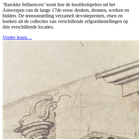
‘Barokke Influencers’ toont hoe de hoofdrolspelers uit het
Antwerpen van de lange 17de eeuw denken, dromen, werken en
bidden. De tentoonstelling verzamelt devotieprenten, etsen en
boeken uit de collecties van verschillende erfgoedinstellingen op
drie verschillende locaties.
Verder lezen…