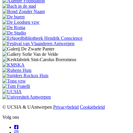
© UCSIA & UAntwerpen
Privacybeleid
Cookiebeleid
Volg ons