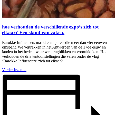
hoe verhouden de verschillende expo’s zich tot
elkaar? Een stand van zaken.
Barokke Influencers maakt een tijdreis die meer dan vier eeuwen
omspant. We vertrekken in het Antwerpen van de 17de eeuw en
landen in het heden, waar we terugblikken en vooruitkijken. Hoe
verhouden de drie tentoonstellingen die varen onder de vlag
‘Barokke Influencers’ zich tot elkaar?
Verder lezen…