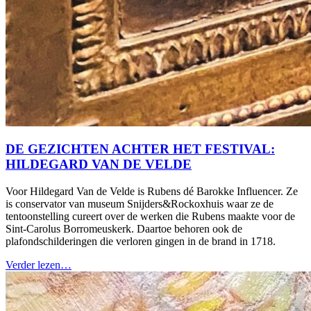
DE GEZICHTEN ACHTER HET FESTIVAL:
HILDEGARD VAN DE VELDE
Voor Hildegard Van de Velde is Rubens dé Barokke Influencer. Ze
is conservator van museum Snijders&Rockoxhuis waar ze de
tentoonstelling cureert over de werken die Rubens maakte voor de
Sint-Carolus Borromeuskerk. Daartoe behoren ook de
plafondschilderingen die verloren gingen in de brand in 1718.
Verder lezen…