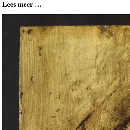
Lees meer …