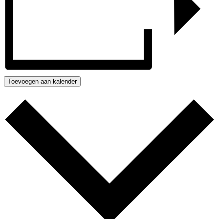
Toevoegen aan kalender